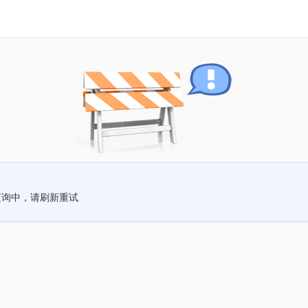
查询中，请刷新重试