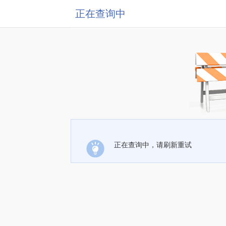
正在查询中
正在查询中，请刷新重试