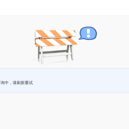
查询中，请刷新重试