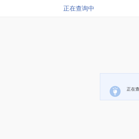
正在查询中
正在