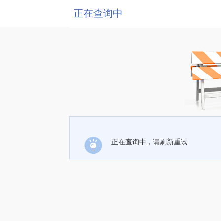
正在查询中
正在查询中，请刷新重试