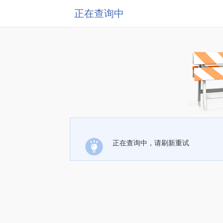
正在查询中
正在查询中，请刷新重试