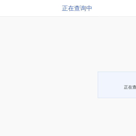
正在查询中
正在