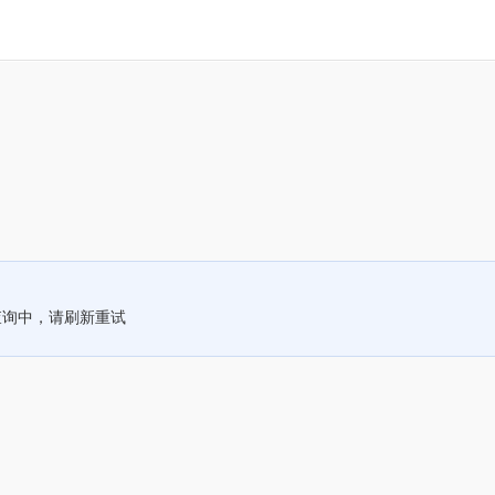
查询中，请刷新重试