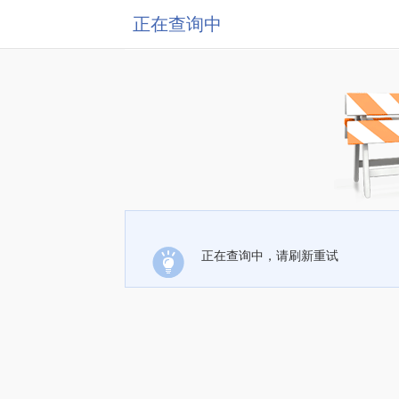
正在查询中
正在查询中，请刷新重试