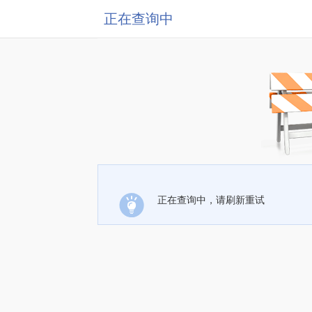
正在查询中
正在查询中，请刷新重试