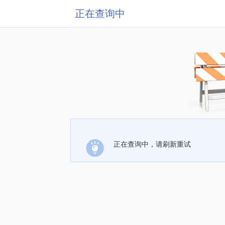
正在查询中
正在查询中，请刷新重试