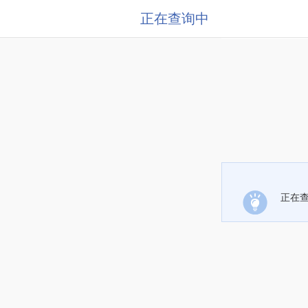
正在查询中
正在