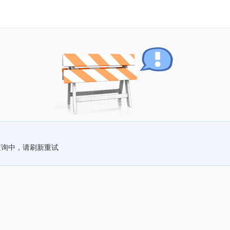
查询中，请刷新重试