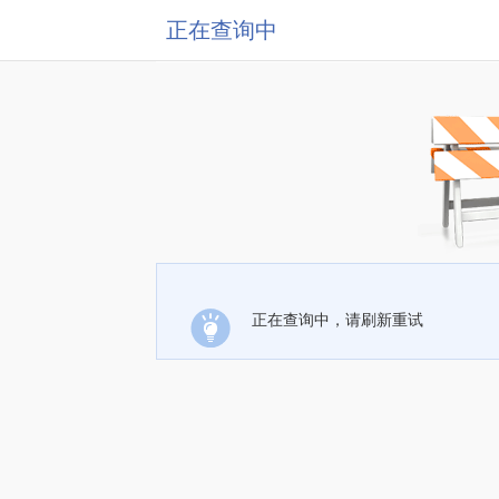
正在查询中
正在查询中，请刷新重试