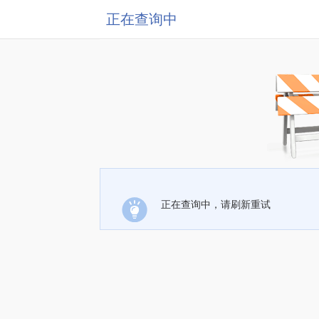
正在查询中
正在查询中，请刷新重试